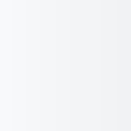
跳至主內容